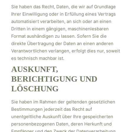
Sie haben das Recht, Daten, die wir auf Grundlage
Ihrer Einwilligung oder in Erfüllung eines Vertrags
automatisiert verarbeiten, an sich oder an einen
Dritten in einem gängigen, maschinenlesbaren
Format aushändigen zu lassen. Sofern Sie die
direkte Übertragung der Daten an einen anderen
Verantwortlichen verlangen, erfolgt dies nur, soweit
es technisch machbar ist.
AUSKUNFT,
BERICHTIGUNG UND
LÖSCHUNG
Sie haben im Rahmen der geltenden gesetzlichen
Bestimmungen jederzeit das Recht auf
unentgeltliche Auskunft über Ihre gespeicherten
personenbezogenen Daten, deren Herkunft und
Empfänger und den Zweck der Datenverarbeitung