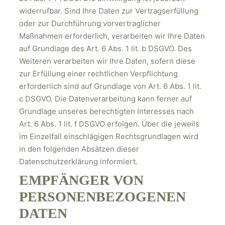
widerrufbar. Sind Ihre Daten zur Vertragserfüllung
oder zur Durchführung vorvertraglicher
Maßnahmen erforderlich, verarbeiten wir Ihre Daten
auf Grundlage des Art. 6 Abs. 1 lit. b DSGVO. Des
Weiteren verarbeiten wir Ihre Daten, sofern diese
zur Erfüllung einer rechtlichen Verpflichtung
erforderlich sind auf Grundlage von Art. 6 Abs. 1 lit.
c DSGVO. Die Datenverarbeitung kann ferner auf
Grundlage unseres berechtigten Interesses nach
Art. 6 Abs. 1 lit. f DSGVO erfolgen. Über die jeweils
im Einzelfall einschlägigen Rechtsgrundlagen wird
in den folgenden Absätzen dieser
Datenschutzerklärung informiert.
EMPFÄNGER VON
PERSONENBEZOGENEN
DATEN