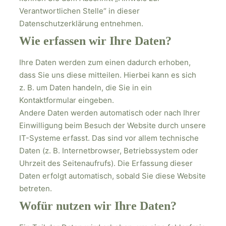
Verantwortlichen Stelle“ in dieser
Datenschutzerklärung entnehmen.
Wie erfassen wir Ihre Daten?
Ihre Daten werden zum einen dadurch erhoben,
dass Sie uns diese mitteilen. Hierbei kann es sich
z. B. um Daten handeln, die Sie in ein
Kontaktformular eingeben.
Andere Daten werden automatisch oder nach Ihrer
Einwilligung beim Besuch der Website durch unsere
IT-Systeme erfasst. Das sind vor allem technische
Daten (z. B. Internetbrowser, Betriebssystem oder
Uhrzeit des Seitenaufrufs). Die Erfassung dieser
Daten erfolgt automatisch, sobald Sie diese Website
betreten.
Wofür nutzen wir Ihre Daten?