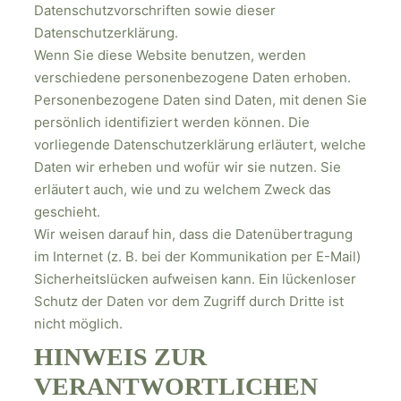
Datenschutzvorschriften sowie dieser
Datenschutzerklärung.
Wenn Sie diese Website benutzen, werden
verschiedene personenbezogene Daten erhoben.
Personenbezogene Daten sind Daten, mit denen Sie
persönlich identifiziert werden können. Die
vorliegende Datenschutzerklärung erläutert, welche
Daten wir erheben und wofür wir sie nutzen. Sie
erläutert auch, wie und zu welchem Zweck das
geschieht.
Wir weisen darauf hin, dass die Datenübertragung
im Internet (z. B. bei der Kommunikation per E-Mail)
Sicherheitslücken aufweisen kann. Ein lückenloser
Schutz der Daten vor dem Zugriff durch Dritte ist
nicht möglich.
HINWEIS ZUR
VERANTWORTLICHEN