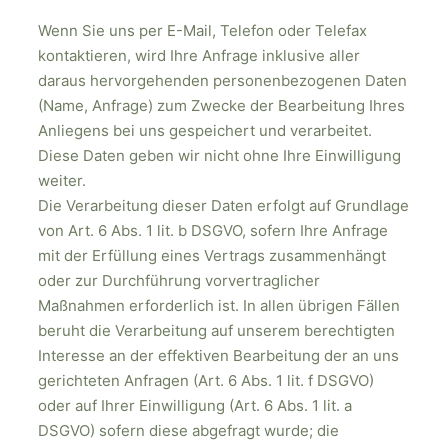
Wenn Sie uns per E-Mail, Telefon oder Telefax
kontaktieren, wird Ihre Anfrage inklusive aller
daraus hervorgehenden personenbezogenen Daten
(Name, Anfrage) zum Zwecke der Bearbeitung Ihres
Anliegens bei uns gespeichert und verarbeitet.
Diese Daten geben wir nicht ohne Ihre Einwilligung
weiter.
Die Verarbeitung dieser Daten erfolgt auf Grundlage
von Art. 6 Abs. 1 lit. b DSGVO, sofern Ihre Anfrage
mit der Erfüllung eines Vertrags zusammenhängt
oder zur Durchführung vorvertraglicher
Maßnahmen erforderlich ist. In allen übrigen Fällen
beruht die Verarbeitung auf unserem berechtigten
Interesse an der effektiven Bearbeitung der an uns
gerichteten Anfragen (Art. 6 Abs. 1 lit. f DSGVO)
oder auf Ihrer Einwilligung (Art. 6 Abs. 1 lit. a
DSGVO) sofern diese abgefragt wurde; die