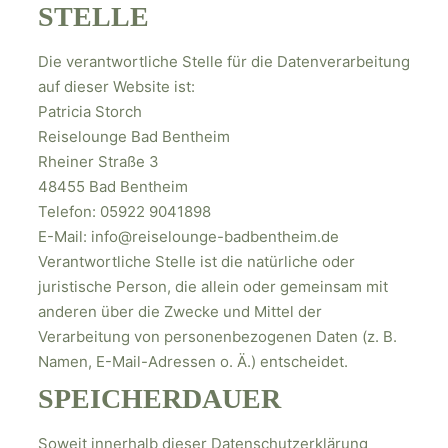
STELLE
Die verantwortliche Stelle für die Datenverarbeitung
auf dieser Website ist:
Patricia Storch
Reiselounge Bad Bentheim
Rheiner Straße 3
48455 Bad Bentheim
Telefon: 05922 9041898
E-Mail: info@reiselounge-badbentheim.de
Verantwortliche Stelle ist die natürliche oder
juristische Person, die allein oder gemeinsam mit
anderen über die Zwecke und Mittel der
Verarbeitung von personenbezogenen Daten (z. B.
Namen, E-Mail-Adressen o. Ä.) entscheidet.
SPEICHERDAUER
Soweit innerhalb dieser Datenschutzerklärung