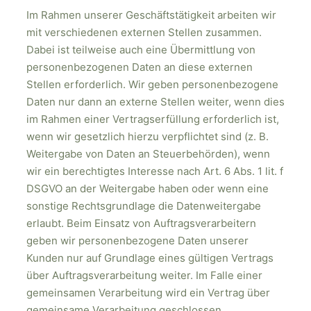
Im Rahmen unserer Geschäftstätigkeit arbeiten wir
mit verschiedenen externen Stellen zusammen.
Dabei ist teilweise auch eine Übermittlung von
personenbezogenen Daten an diese externen
Stellen erforderlich. Wir geben personenbezogene
Daten nur dann an externe Stellen weiter, wenn dies
im Rahmen einer Vertragserfüllung erforderlich ist,
wenn wir gesetzlich hierzu verpflichtet sind (z. B.
Weitergabe von Daten an Steuerbehörden), wenn
wir ein berechtigtes Interesse nach Art. 6 Abs. 1 lit. f
DSGVO an der Weitergabe haben oder wenn eine
sonstige Rechtsgrundlage die Datenweitergabe
erlaubt. Beim Einsatz von Auftragsverarbeitern
geben wir personenbezogene Daten unserer
Kunden nur auf Grundlage eines gültigen Vertrags
über Auftragsverarbeitung weiter. Im Falle einer
gemeinsamen Verarbeitung wird ein Vertrag über
gemeinsame Verarbeitung geschlossen.