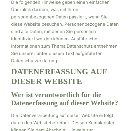
Die folgenden Hinweise geben einen einfachen
Überblick darüber, was mit Ihren
personenbezogenen Daten passiert, wenn Sie
diese Website besuchen. Personenbezogene Daten
sind alle Daten, mit denen Sie persönlich
identifiziert werden können. Ausführliche
Informationen zum Thema Datenschutz entnehmen
Sie unserer unter diesem Text aufgeführten
Datenschutzerklärung.
DATENERFASSUNG AUF
DIESER WEBSITE
Wer ist verantwortlich für die
Datenerfassung auf dieser Website?
Die Datenverarbeitung auf dieser Website erfolgt
durch den Websitebetreiber. Dessen Kontaktdaten
können Sie dem Abschnitt „Hinweis zur