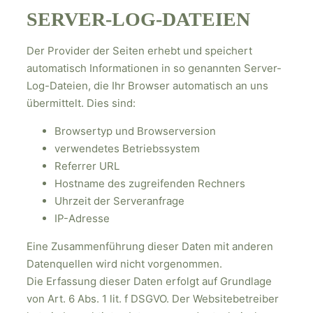
SERVER-LOG-DATEIEN
Der Provider der Seiten erhebt und speichert
automatisch Informationen in so genannten Server-
Log-Dateien, die Ihr Browser automatisch an uns
übermittelt. Dies sind:
Browsertyp und Browserversion
verwendetes Betriebssystem
Referrer URL
Hostname des zugreifenden Rechners
Uhrzeit der Serveranfrage
IP-Adresse
Eine Zusammenführung dieser Daten mit anderen
Datenquellen wird nicht vorgenommen.
Die Erfassung dieser Daten erfolgt auf Grundlage
von Art. 6 Abs. 1 lit. f DSGVO. Der Websitebetreiber