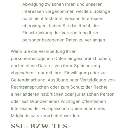
Abwägung zwischen Ihren und unseren
Interessen vorgenommen werden. Solange
noch nicht feststeht, wessen Interessen
überwiegen, haben Sie das Recht, die
Einschränkung der Verarbeitung Ihrer
personenbezogenen Daten zu verlangen.
Wenn Sie die Verarbeitung Ihrer
personenbezogenen Daten eingeschränkt haben,
dürfen diese Daten – von ihrer Speicherung
abgesehen – nur mit Ihrer Einwilligung oder zur
Geltendmachung, Ausübung oder Verteidigung von
Rechtsansprüchen oder zum Schutz der Rechte
einer anderen natürlichen oder juristischen Person
oder aus Gründen eines wichtigen öffentlichen
Interesses der Europäischen Union oder eines
Mitgliedstaats verarbeitet werden.
SSL- BZW. TLS-