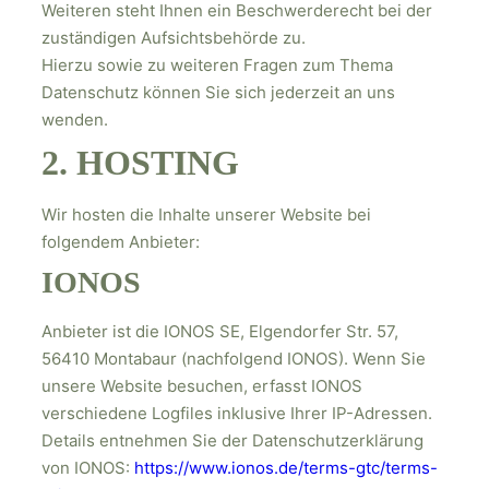
Weiteren steht Ihnen ein Beschwerderecht bei der
zuständigen Aufsichtsbehörde zu.
Hierzu sowie zu weiteren Fragen zum Thema
Datenschutz können Sie sich jederzeit an uns
wenden.
2. HOSTING
Wir hosten die Inhalte unserer Website bei
folgendem Anbieter:
IONOS
Anbieter ist die IONOS SE, Elgendorfer Str. 57,
56410 Montabaur (nachfolgend IONOS). Wenn Sie
unsere Website besuchen, erfasst IONOS
verschiedene Logfiles inklusive Ihrer IP-Adressen.
Details entnehmen Sie der Datenschutzerklärung
von IONOS:
https://www.ionos.de/terms-gtc/terms-