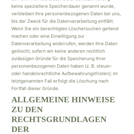
keine speziellere Speicherdauer genannt wurde,
verbleiben Ihre personenbezogenen Daten bei uns,
bis der Zweck für die Datenverarbeitung entfällt.
Wenn Sie ein berechtigtes Löschersuchen geltend
machen oder eine Einwilligung zur
Datenverarbeitung widerrufen, werden Ihre Daten
gelöscht, sofern wir keine anderen rechtlich
zulässigen Gründe für die Speicherung Ihrer
personenbezogenen Daten haben (z. B. steuer-
oder handelsrechtliche Aufbewahrungsfristen); im
letztgenannten Fall erfolgt die Löschung nach
Fortfall dieser Gründe.
ALLGEMEINE HINWEISE
ZU DEN
RECHTSGRUNDLAGEN
DER