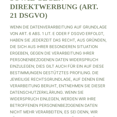
DIREKTWERBUNG (ART.
21 DSGVO)
WENN DIE DATENVERARBEITUNG AUF GRUNDLAGE
VON ART. 6 ABS. 1 LIT. E ODER F DSGVO ERFOLGT,
HABEN SIE JEDERZEIT DAS RECHT, AUS GRÜNDEN,
DIE SICH AUS IHRER BESONDEREN SITUATION
ERGEBEN, GEGEN DIE VERARBEITUNG IHRER
PERSONENBEZOGENEN DATEN WIDERSPRUCH
EINZULEGEN; DIES GILT AUCH FÜR EIN AUF DIESE
BESTIMMUNGEN GESTÜTZTES PROFILING. DIE
JEWEILIGE RECHTSGRUNDLAGE, AUF DENEN EINE
VERARBEITUNG BERUHT, ENTNEHMEN SIE DIESER
DATENSCHUTZERKLÄRUNG. WENN SIE
WIDERSPRUCH EINLEGEN, WERDEN WIR IHRE
BETROFFENEN PERSONENBEZOGENEN DATEN
NICHT MEHR VERARBEITEN, ES SEI DENN, WIR