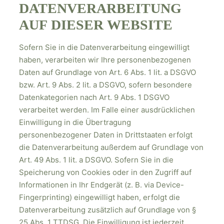
DATENVERARBEITUNG
AUF DIESER WEBSITE
Sofern Sie in die Datenverarbeitung eingewilligt
haben, verarbeiten wir Ihre personenbezogenen
Daten auf Grundlage von Art. 6 Abs. 1 lit. a DSGVO
bzw. Art. 9 Abs. 2 lit. a DSGVO, sofern besondere
Datenkategorien nach Art. 9 Abs. 1 DSGVO
verarbeitet werden. Im Falle einer ausdrücklichen
Einwilligung in die Übertragung
personenbezogener Daten in Drittstaaten erfolgt
die Datenverarbeitung außerdem auf Grundlage von
Art. 49 Abs. 1 lit. a DSGVO. Sofern Sie in die
Speicherung von Cookies oder in den Zugriff auf
Informationen in Ihr Endgerät (z. B. via Device-
Fingerprinting) eingewilligt haben, erfolgt die
Datenverarbeitung zusätzlich auf Grundlage von §
25 Abs. 1 TTDSG. Die Einwilligung ist jederzeit