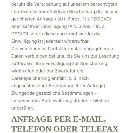
beruht die Verarbeitung auf unserem berechtigten
Interesse an der effektiven Bearbeitung der an uns
gerichteten Anfragen (Art. 6 Abs. 1 lit. f DSGVO)
oder auf Ihrer Einwilligung (Art. 6 Abs. 1 lit. a
DSGVO) sofern diese abgefragt wurde; die
Einwilligung ist jederzeit widerrufbar.
Die von Ihnen im Kontaktformular eingegebenen
Daten verbleiben bei uns, bis Sie uns zur Löschung
auffordern, Ihre Einwilligung zur Speicherung
widerrufen oder der Zweck für die
Datenspeicherung entfällt (z. B. nach
abgeschlossener Bearbeitung Ihrer Anfrage).
Zwingende gesetzliche Bestimmungen –
insbesondere Aufbewahrungsfristen – bleiben
unberührt.
ANFRAGE PER E-MAIL,
TELEFON ODER TELEFAX