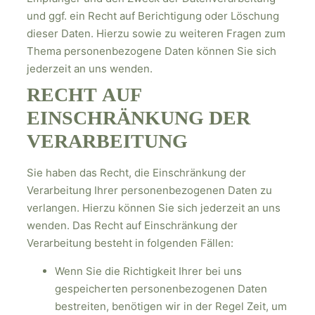
und ggf. ein Recht auf Berichtigung oder Löschung
dieser Daten. Hierzu sowie zu weiteren Fragen zum
Thema personenbezogene Daten können Sie sich
jederzeit an uns wenden.
RECHT AUF
EINSCHRÄNKUNG DER
VERARBEITUNG
Sie haben das Recht, die Einschränkung der
Verarbeitung Ihrer personenbezogenen Daten zu
verlangen. Hierzu können Sie sich jederzeit an uns
wenden. Das Recht auf Einschränkung der
Verarbeitung besteht in folgenden Fällen:
Wenn Sie die Richtigkeit Ihrer bei uns
gespeicherten personenbezogenen Daten
bestreiten, benötigen wir in der Regel Zeit, um