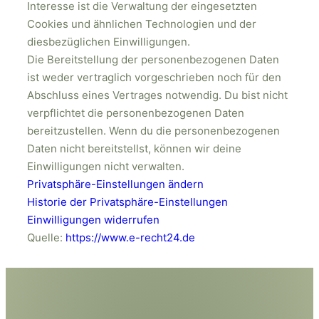
Interesse ist die Verwaltung der eingesetzten
Cookies und ähnlichen Technologien und der
diesbezüglichen Einwilligungen.
Die Bereitstellung der personenbezogenen Daten
ist weder vertraglich vorgeschrieben noch für den
Abschluss eines Vertrages notwendig. Du bist nicht
verpflichtet die personenbezogenen Daten
bereitzustellen. Wenn du die personenbezogenen
Daten nicht bereitstellst, können wir deine
Einwilligungen nicht verwalten.
Privatsphäre-Einstellungen ändern
Historie der Privatsphäre-Einstellungen
Einwilligungen widerrufen
Quelle:
https://www.e-recht24.de