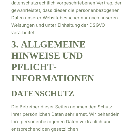
datenschutzrechtlich vorgeschriebenen Vertrag, der
gewährleistet, dass dieser die personenbezogenen
Daten unserer Websitebesucher nur nach unseren
Weisungen und unter Einhaltung der DSGVO
verarbeitet.
3. ALLGEMEINE
HINWEISE UND
PFLICHT­
INFORMATIONEN
DATENSCHUTZ
Die Betreiber dieser Seiten nehmen den Schutz
Ihrer persönlichen Daten sehr ernst. Wir behandeln
Ihre personenbezogenen Daten vertraulich und
entsprechend den gesetzlichen