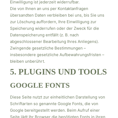
Einwilligung ist jederzeit widerrufbar.
Die von Ihnen an uns per Kontaktanfragen
übersandten Daten verbleiben bei uns, bis Sie uns
zur Löschung auffordern, Ihre Einwilligung zur
Speicherung widerrufen oder der Zweck für die
Datenspeicherung entfällt (z. B. nach
abgeschlossener Bearbeitung Ihres Anliegens).
Zwingende gesetzliche Bestimmungen –
insbesondere gesetzliche Aufbewahrungsfristen –
bleiben unberührt.
5. PLUGINS UND TOOLS
GOOGLE FONTS
Diese Seite nutzt zur einheitlichen Darstellung von
Schriftarten so genannte Google Fonts, die von
Google bereitgestellt werden. Beim Aufruf einer
Seite lädt Ihr Browser die benötigten Fonts in ihren