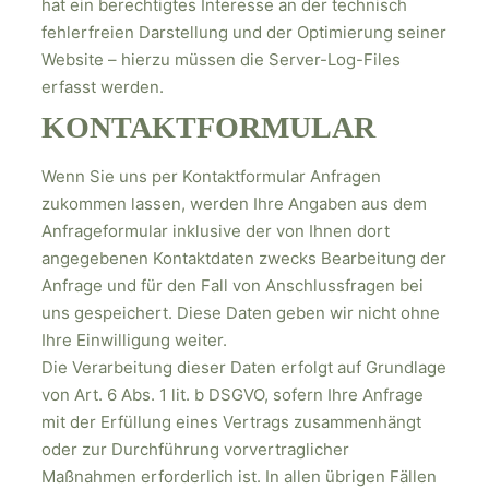
hat ein berechtigtes Interesse an der technisch
fehlerfreien Darstellung und der Optimierung seiner
Website – hierzu müssen die Server-Log-Files
erfasst werden.
KONTAKTFORMULAR
Wenn Sie uns per Kontaktformular Anfragen
zukommen lassen, werden Ihre Angaben aus dem
Anfrageformular inklusive der von Ihnen dort
angegebenen Kontaktdaten zwecks Bearbeitung der
Anfrage und für den Fall von Anschlussfragen bei
uns gespeichert. Diese Daten geben wir nicht ohne
Ihre Einwilligung weiter.
Die Verarbeitung dieser Daten erfolgt auf Grundlage
von Art. 6 Abs. 1 lit. b DSGVO, sofern Ihre Anfrage
mit der Erfüllung eines Vertrags zusammenhängt
oder zur Durchführung vorvertraglicher
Maßnahmen erforderlich ist. In allen übrigen Fällen