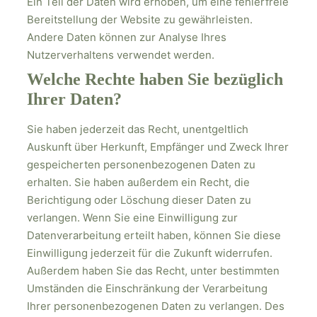
Ein Teil der Daten wird erhoben, um eine fehlerfreie
Bereitstellung der Website zu gewährleisten.
Andere Daten können zur Analyse Ihres
Nutzerverhaltens verwendet werden.
Welche Rechte haben Sie bezüglich
Ihrer Daten?
Sie haben jederzeit das Recht, unentgeltlich
Auskunft über Herkunft, Empfänger und Zweck Ihrer
gespeicherten personenbezogenen Daten zu
erhalten. Sie haben außerdem ein Recht, die
Berichtigung oder Löschung dieser Daten zu
verlangen. Wenn Sie eine Einwilligung zur
Datenverarbeitung erteilt haben, können Sie diese
Einwilligung jederzeit für die Zukunft widerrufen.
Außerdem haben Sie das Recht, unter bestimmten
Umständen die Einschränkung der Verarbeitung
Ihrer personenbezogenen Daten zu verlangen. Des