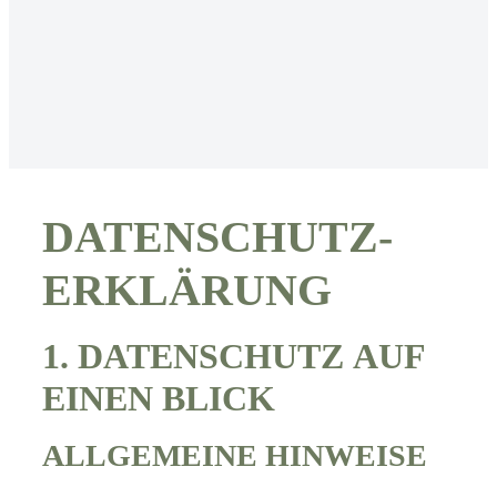
DATENSCHUTZ­
ERKLÄRUNG
1. DATENSCHUTZ AUF
EINEN BLICK
ALLGEMEINE HINWEISE