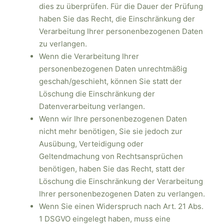
dies zu überprüfen. Für die Dauer der Prüfung
haben Sie das Recht, die Einschränkung der
Verarbeitung Ihrer personenbezogenen Daten
zu verlangen.
Wenn die Verarbeitung Ihrer
personenbezogenen Daten unrechtmäßig
geschah/geschieht, können Sie statt der
Löschung die Einschränkung der
Datenverarbeitung verlangen.
Wenn wir Ihre personenbezogenen Daten
nicht mehr benötigen, Sie sie jedoch zur
Ausübung, Verteidigung oder
Geltendmachung von Rechtsansprüchen
benötigen, haben Sie das Recht, statt der
Löschung die Einschränkung der Verarbeitung
Ihrer personenbezogenen Daten zu verlangen.
Wenn Sie einen Widerspruch nach Art. 21 Abs.
1 DSGVO eingelegt haben, muss eine