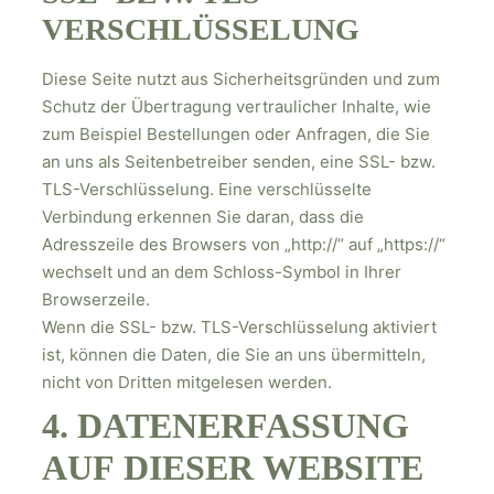
VERSCHLÜSSELUNG
Diese Seite nutzt aus Sicherheitsgründen und zum
Schutz der Übertragung vertraulicher Inhalte, wie
zum Beispiel Bestellungen oder Anfragen, die Sie
an uns als Seitenbetreiber senden, eine SSL- bzw.
TLS-Verschlüsselung. Eine verschlüsselte
Verbindung erkennen Sie daran, dass die
Adresszeile des Browsers von „http://“ auf „https://“
wechselt und an dem Schloss-Symbol in Ihrer
Browserzeile.
Wenn die SSL- bzw. TLS-Verschlüsselung aktiviert
ist, können die Daten, die Sie an uns übermitteln,
nicht von Dritten mitgelesen werden.
4. DATENERFASSUNG
AUF DIESER WEBSITE