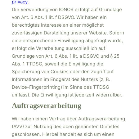
privacy
.
Die Verwendung von IONOS erfolgt auf Grundlage
von Art. 6 Abs. 1 lit. f DSGVO. Wir haben ein
berechtigtes Interesse an einer möglichst
zuverlässigen Darstellung unserer Website. Sofern
eine entsprechende Einwilligung abgefragt wurde,
erfolgt die Verarbeitung ausschließlich auf
Grundlage von Art. 6 Abs. 1 lit. a DSGVO und § 25
Abs. 1 TTDSG, soweit die Einwilligung die
Speicherung von Cookies oder den Zugriff auf
Informationen im Endgerät des Nutzers (z. B.
Device-Fingerprinting) im Sinne des TTDSG
umfasst. Die Einwilligung ist jederzeit widerrufbar.
Auftragsverarbeitung
Wir haben einen Vertrag über Auftragsverarbeitung
(AVV) zur Nutzung des oben genannten Dienstes
geschlossen. Hierbei handelt es sich um einen