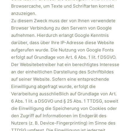
Browsercache, um Texte und Schriftarten korrekt
anzuzeigen.
Zu diesem Zweck muss der von Ihnen verwendete
Browser Verbindung zu den Servern von Google
aufnehmen. Hierdurch erlangt Google Kenntnis
darüber, dass über Ihre IP-Adresse diese Website
aufgerufen wurde. Die Nutzung von Google Fonts
erfolgt auf Grundlage von Art. 6 Abs. 1 lit. f DSGVO.
Der Websitebetreiber hat ein berechtigtes Interesse
an der einheitlichen Darstellung des Schriftbildes
auf seiner Website. Sofern eine entsprechende
Einwilligung abgefragt wurde, erfolgt die
Verarbeitung ausschließlich auf Grundlage von Art.
6 Abs. 1 lit. a DSGVO und § 25 Abs. 1 TTDSG, soweit
die Einwilligung die Speicherung von Cookies oder
den Zugriff auf Informationen im Endgerät des
Nutzers (z. B. Device-Fingerprinting) im Sinne des
TTDSG umfasst. Die Einwilligung ist jederzeit