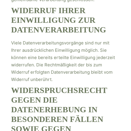
WIDERRUF IHRER
EINWILLIGUNG ZUR
DATENVERARBEITUNG
Viele Datenverarbeitungsvorgänge sind nur mit
Ihrer ausdrücklichen Einwilligung möglich. Sie
können eine bereits erteilte Einwilligung jederzeit
widerrufen. Die Rechtmäßigkeit der bis zum
Widerruf erfolgten Datenverarbeitung bleibt vom
Widerruf unberührt.
WIDERSPRUCHSRECHT
GEGEN DIE
DATENERHEBUNG IN
BESONDEREN FÄLLEN
SOWIE GEGEN