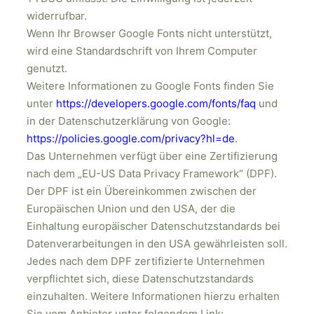
widerrufbar.
Wenn Ihr Browser Google Fonts nicht unterstützt,
wird eine Standardschrift von Ihrem Computer
genutzt.
Weitere Informationen zu Google Fonts finden Sie
unter
https://developers.google.com/fonts/faq
und
in der Datenschutzerklärung von Google:
https://policies.google.com/privacy?hl=de
.
Das Unternehmen verfügt über eine Zertifizierung
nach dem „EU-US Data Privacy Framework“ (DPF).
Der DPF ist ein Übereinkommen zwischen der
Europäischen Union und den USA, der die
Einhaltung europäischer Datenschutzstandards bei
Datenverarbeitungen in den USA gewährleisten soll.
Jedes nach dem DPF zertifizierte Unternehmen
verpflichtet sich, diese Datenschutzstandards
einzuhalten. Weitere Informationen hierzu erhalten
Sie vom Anbieter unter folgendem Link: